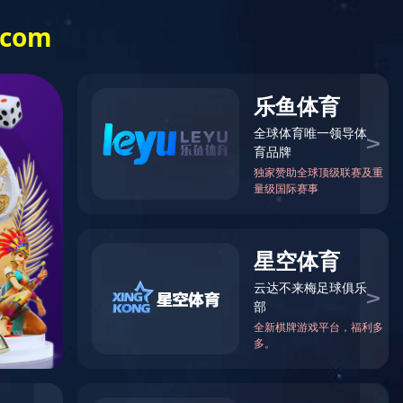
咨询热线： 13863631588
艺
资质荣誉
新闻中心
联系我们