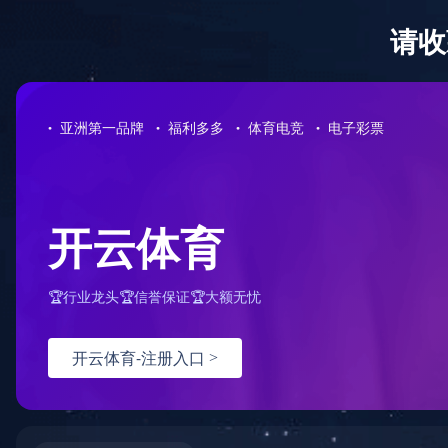
欢迎访问 开云体育(中国)官方网站 官方网站