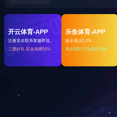
开云 SPORTS
PRODUCTS
热镀锌加工
标志杆系列
电缆桥架系列
上一篇：
格栅系列