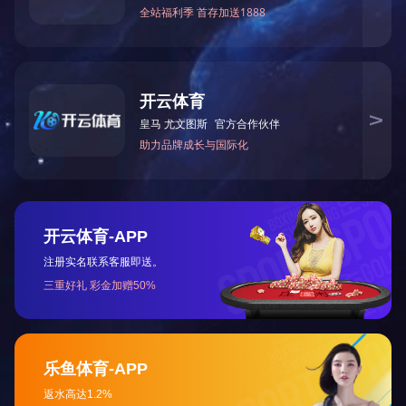
管塔、铁塔系列
太阳能光伏支架
上一篇：
热镀锌加工
公路护栏
咨询热线:
13863631588
在线咨询